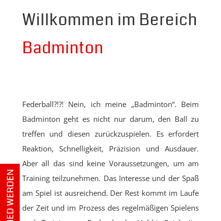
Willkommen im Bereich
Badminton
Federball?!?! Nein, ich meine „Badminton“. Beim
Badminton geht es nicht nur darum, den Ball zu
treffen und diesen zurückzuspielen. Es erfordert
Reaktion, Schnelligkeit, Präzision und Ausdauer.
Aber all das sind keine Voraussetzungen, um am
Training teilzunehmen. Das Interesse und der Spaß
am Spiel ist ausreichend. Der Rest kommt im Laufe
der Zeit und im Prozess des regelmäßigen Spielens