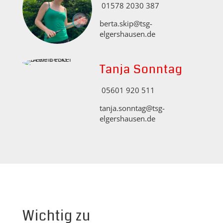
01578 2030 387
berta.skip@tsg-
elgershausen.de
Tanja Sonntag
05601 920 511
tanja.sonntag@tsg-
elgershausen.de
Wichtig zu