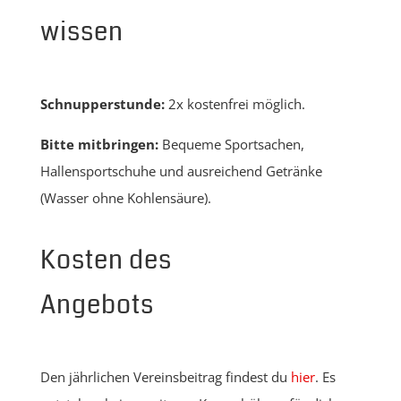
wissen
Schnupperstunde:
2x kostenfrei möglich.
Bitte mitbringen:
Bequeme Sportsachen,
Hallensportschuhe und ausreichend Getränke
(Wasser ohne Kohlensäure).
Kosten des
Angebots
Den jährlichen Vereinsbeitrag findest du
hier
. Es