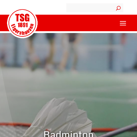
Badminton