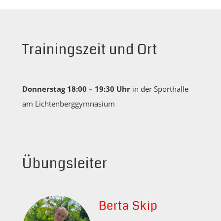
Trainingszeit und Ort
Donnerstag 18:00 – 19:30 Uhr
in der Sporthalle
am Lichtenberggymnasium
Übungsleiter
Berta Skip