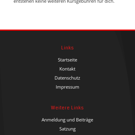
entstehen keine weiteren Kursgebühren für dich.
Links
Startseite
Kontakt
Datenschutz
Impressum
Weitere Links
Anmeldung und Beiträge
Satzung