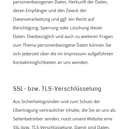
personenbezogenen Daten, Herkunft der Daten,
deren Empfänger und den Zweck der
Datenverarbeitung und ggf. ein Recht auf
Berichtigung, Sperrung oder Löschung dieser
Daten. Diesbezüglich und auch zu weiteren Fragen
zum Thema personenbezogene Daten können Sie
sich jederzeit über die im Impressum aufgeführten
Kontaktmöglichkeiten an uns wenden.
SSL- bzw. TLS-Verschlüsselung
Aus Sicherheitsgründen und zum Schutz der
Übertragung vertraulicher Inhalte, die Sie an uns als
Seitenbetreiber senden, nutzt unsere Website eine
SSL-bzw. TLS-Verschlüsselung. Damit sind Daten,