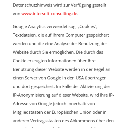
Datenschutzhinweis wird zur Verfügung gestellt
von
www.intersoft-consulting.de
.
Google Analytics verwendet sog. „Cookies“,
Textdateien, die auf Ihrem Computer gespeichert
werden und die eine Analyse der Benutzung der
Website durch Sie ermöglichen. Die durch das
Cookie erzeugten Informationen über Ihre
Benutzung dieser Website werden in der Regel an
einen Server von Google in den USA übertragen
und dort gespeichert. Im Falle der Aktivierung der
IP-Anonymisierung auf dieser Website, wird Ihre IP-
Adresse von Google jedoch innerhalb von
Mitgliedstaaten der Europäischen Union oder in
anderen Vertragsstaaten des Abkommens über den