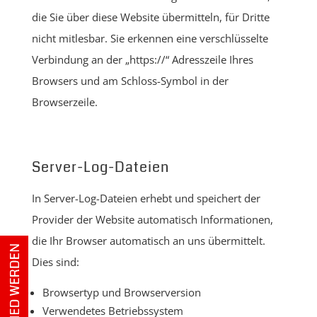
die Sie über diese Website übermitteln, für Dritte
nicht mitlesbar. Sie erkennen eine verschlüsselte
Verbindung an der „https://“ Adresszeile Ihres
Browsers und am Schloss-Symbol in der
Browserzeile.
Server-Log-Dateien
In Server-Log-Dateien erhebt und speichert der
Provider der Website automatisch Informationen,
die Ihr Browser automatisch an uns übermittelt.
Dies sind:
Browsertyp und Browserversion
Verwendetes Betriebssystem