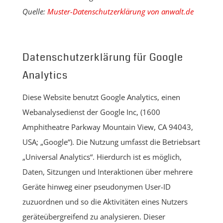
Quelle:
Muster-Datenschutzerklärung von anwalt.de
Datenschutzerklärung für Google
Analytics
Diese Website benutzt Google Analytics, einen
Webanalysedienst der Google Inc, (1600
Amphitheatre Parkway Mountain View, CA 94043,
USA; „Google“). Die Nutzung umfasst die Betriebsart
„Universal Analytics“. Hierdurch ist es möglich,
Daten, Sitzungen und Interaktionen über mehrere
Geräte hinweg einer pseudonymen User-ID
zuzuordnen und so die Aktivitäten eines Nutzers
geräteübergreifend zu analysieren. Dieser