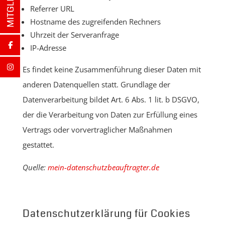
Referrer URL
Hostname des zugreifenden Rechners
Uhrzeit der Serveranfrage
IP-Adresse
Es findet keine Zusammenführung dieser Daten mit
anderen Datenquellen statt. Grundlage der
Datenverarbeitung bildet Art. 6 Abs. 1 lit. b DSGVO,
der die Verarbeitung von Daten zur Erfüllung eines
Vertrags oder vorvertraglicher Maßnahmen
gestattet.
Quelle:
mein-datenschutzbeauftragter.de
Datenschutzerklärung für Cookies