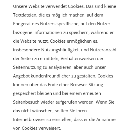
Unsere Website verwendet Cookies. Das sind kleine
Textdateien, die es möglich machen, auf dem
Endgerät des Nutzers spezifische, auf den Nutzer
bezogene Informationen zu speichern, während er
die Website nutzt. Cookies ermöglichen es,
insbesondere Nutzungshäufigkeit und Nutzeranzahl
der Seiten zu ermitteln, Verhaltensweisen der
Seitennutzung zu analysieren, aber auch unser
Angebot kundenfreundlicher zu gestalten. Cookies
können über das Ende einer Browser-Sitzung
gespeichert bleiben und bei einem erneuten
Seitenbesuch wieder aufgerufen werden. Wenn Sie
das nicht wünschen, sollten Sie Ihren
Internetbrowser so einstellen, dass er die Annahme
von Cookies verweigert.