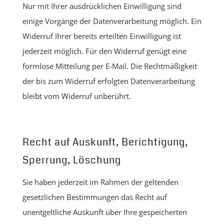
Nur mit Ihrer ausdrücklichen Einwilligung sind
einige Vorgänge der Datenverarbeitung möglich. Ein
Widerruf Ihrer bereits erteilten Einwilligung ist
jederzeit möglich. Für den Widerruf genügt eine
formlose Mitteilung per E-Mail. Die Rechtmäßigkeit
der bis zum Widerruf erfolgten Datenverarbeitung
bleibt vom Widerruf unberührt.
Recht auf Auskunft, Berichtigung,
Sperrung, Löschung
Sie haben jederzeit im Rahmen der geltenden
gesetzlichen Bestimmungen das Recht auf
unentgeltliche Auskunft über Ihre gespeicherten