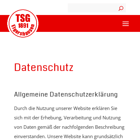
Datenschutz
Allgemeine Datenschutzerklärung
Durch die Nutzung unserer Website erklären Sie
sich mit der Erhebung, Verarbeitung und Nutzung
von Daten gemäß der nachfolgenden Beschreibung
einverstanden. Unsere Website kann grundsätzlich