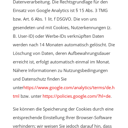
Datenverarbeitung. Die Rechtsgrundlage für den
Einsatz von Google Analytics ist § 15 Abs. 3 TMG
bzw. Art. 6 Abs. 1 lit. f DSGVO. Die von uns
gesendeten und mit Cookies, Nutzerkennungen (z.
B. User-ID) oder Werbe-IDs verknüpften Daten
werden nach 14 Monaten automatisch gelöscht. Die
Löschung von Daten, deren Aufbewahrungsdauer
erreicht ist, erfolgt automatisch einmal im Monat.
Nähere Informationen zu Nutzungsbedingungen
und Datenschutz finden Sie
unter
https://www.google.com/analytics/terms/de.h
tml
bzw. unter
https://policies.google.com/?hl=de
.
Sie können die Speicherung der Cookies durch eine
entsprechende Einstellung Ihrer Browser-Software
verhindern; wir weisen Sie jedoch darauf hin, dass