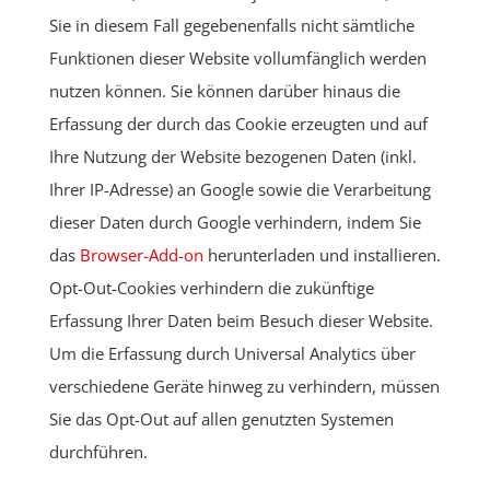
Sie in diesem Fall gegebenenfalls nicht sämtliche
Funktionen dieser Website vollumfänglich werden
nutzen können. Sie können darüber hinaus die
Erfassung der durch das Cookie erzeugten und auf
Ihre Nutzung der Website bezogenen Daten (inkl.
Ihrer IP-Adresse) an Google sowie die Verarbeitung
dieser Daten durch Google verhindern, indem Sie
das
Browser-Add-on
herunterladen und installieren.
Opt-Out-Cookies verhindern die zukünftige
Erfassung Ihrer Daten beim Besuch dieser Website.
Um die Erfassung durch Universal Analytics über
verschiedene Geräte hinweg zu verhindern, müssen
Sie das Opt-Out auf allen genutzten Systemen
durchführen.