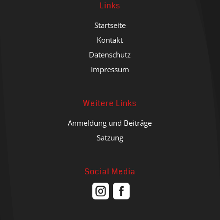
Links
Startseite
Kontakt
Datenschutz
Impressum
Weitere Links
Anmeldung und Beiträge
Satzung
Social Media

