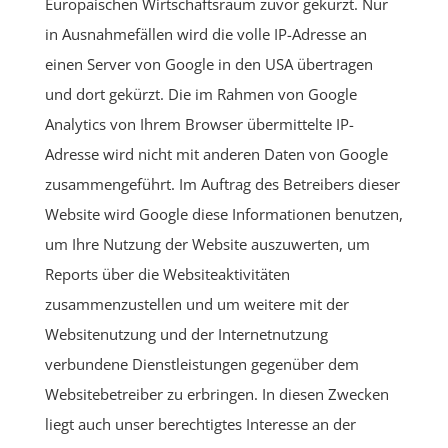
Europäischen Wirtschaftsraum zuvor gekürzt. Nur
in Ausnahmefällen wird die volle IP-Adresse an
einen Server von Google in den USA übertragen
und dort gekürzt. Die im Rahmen von Google
Analytics von Ihrem Browser übermittelte IP-
Adresse wird nicht mit anderen Daten von Google
zusammengeführt. Im Auftrag des Betreibers dieser
Website wird Google diese Informationen benutzen,
um Ihre Nutzung der Website auszuwerten, um
Reports über die Websiteaktivitäten
zusammenzustellen und um weitere mit der
Websitenutzung und der Internetnutzung
verbundene Dienstleistungen gegenüber dem
Websitebetreiber zu erbringen. In diesen Zwecken
liegt auch unser berechtigtes Interesse an der