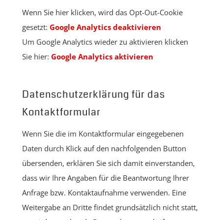
Wenn Sie hier klicken, wird das Opt-Out-Cookie
gesetzt:
Google Analytics deaktivieren
Um Google Analytics wieder zu aktivieren klicken
Sie hier:
Google Analytics aktivieren
Datenschutzerklärung für das
Kontaktformular
Wenn Sie die im Kontaktformular eingegebenen
Daten durch Klick auf den nachfolgenden Button
übersenden, erklären Sie sich damit einverstanden,
dass wir Ihre Angaben für die Beantwortung Ihrer
Anfrage bzw. Kontaktaufnahme verwenden. Eine
Weitergabe an Dritte findet grundsätzlich nicht statt,