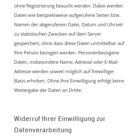
ohne Registrierung besucht werden. Dabei werden
Daten wie beispielsweise aufgerufene Seiten bzw.
Namen der abgerufenen Datei, Datum und Uhrzeit
zu statistischen Zwecken auf dem Server
gespeichert, ohne dass diese Daten unmittelbar auf
Ihre Person bezogen werden. Personenbezogene
Daten, insbesondere Name, Adresse oder E-Mail-
Adresse werden soweit möglich auf freiwilliger
Basis erhoben. Ohne Ihre Einwilligung erfolgt keine
Weitergabe der Daten an Dritte.
Widerruf Ihrer Einwilligung zur
Datenverarbeitung