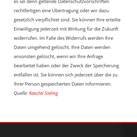
es sei denn geltende Datenschutzvorschriften
rechtfertigen eine Übertragung oder wir dazu
gesetzlich verpflichtet sind. Sie können Ihre erteilte
Einwilligung jederzeit mit Wirkung für die Zukunft
widerrufen. Im Falle des Widerrufs werden Ihre
Daten umgehend gelöscht. Ihre Daten werden
ansonsten gelöscht, wenn wir Ihre Anfrage
bearbeitet haben oder der Zweck der Speicherung
entfallen ist. Sie können sich jederzeit über die zu
Ihrer Person gespeicherten Daten informieren.
Quelle:
Kanzlei Sieling