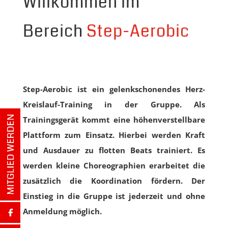
Willkommen im
Bereich
Step-Aerobic
Step-Aerobic ist ein gelenkschonendes Herz-
Kreislauf-Training in der Gruppe. Als
Trainingsgerät kommt eine höhenverstellbare
Plattform zum Einsatz. Hierbei werden Kraft
und Ausdauer zu flotten Beats trainiert. Es
werden kleine Choreographien erarbeitet die
zusätzlich die Koordination fördern. Der
Einstieg in die Gruppe ist jederzeit und ohne
Anmeldung möglich.