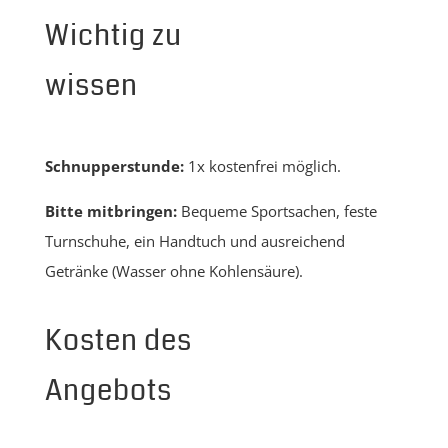
Wichtig zu
wissen
Schnupperstunde:
1x kostenfrei möglich.
Bitte mitbringen:
Bequeme Sportsachen, feste
Turnschuhe, ein Handtuch und ausreichend
Getränke (Wasser ohne Kohlensäure).
Kosten des
Angebots