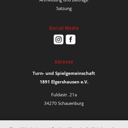
Satzung
Social Media


Adresse
Turn- und Spielgemeinschaft
1891 Elgershausen e.V.
Fuldastr. 21a
34270 Schauenburg