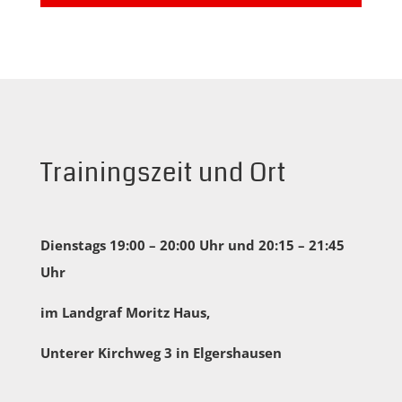
Trainingszeit und Ort
Dienstags 19:00 – 20:00 Uhr und 20:15 – 21:45
Uhr
im
Landgraf Moritz Haus,
Unterer Kirchweg 3 in Elgershausen