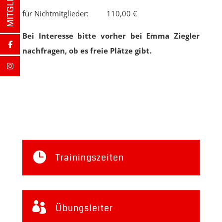
für Nichtmitglieder: 110,00 €
Bei Interesse bitte vorher bei Emma Ziegler
nachfragen, ob es freie Plätze gibt.

Trainingszeiten

Übungsleiter