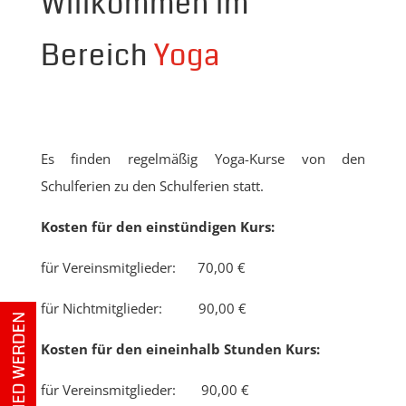
Willkommen im
Bereich
Yoga
Es finden regelmäßig Yoga-Kurse von den
Schulferien zu den Schulferien statt.
Kosten für den einstündigen Kurs:
für Vereinsmitglieder: 70,00 €
für Nichtmitglieder: 90,00 €
Kosten für den eineinhalb Stunden Kurs:
für Vereinsmitglieder: 90,00 €