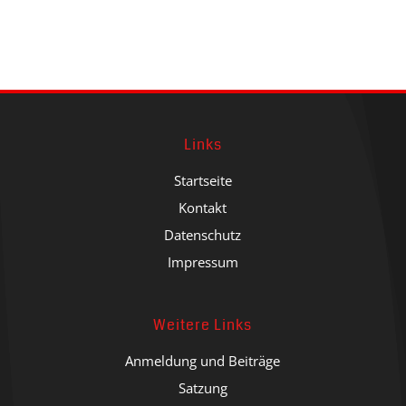
Links
Startseite
Kontakt
Datenschutz
Impressum
Weitere Links
Anmeldung und Beiträge
Satzung