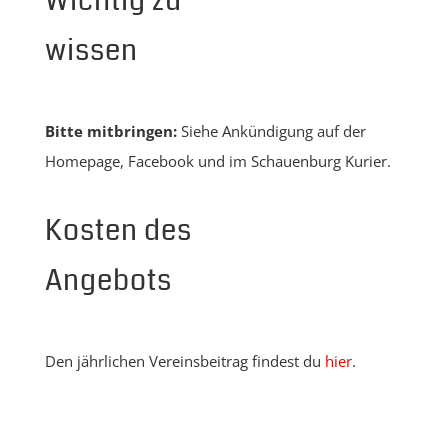
Wichtig zu
wissen
Bitte mitbringen:
Siehe Ankündigung auf der
Homepage, Facebook und im Schauenburg Kurier.
Kosten des
Angebots
Den jährlichen Vereinsbeitrag findest du
hier
.