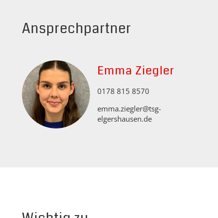
Ansprechpartner
Emma Ziegler
0178 815 8570
emma.ziegler@tsg-
elgershausen.de