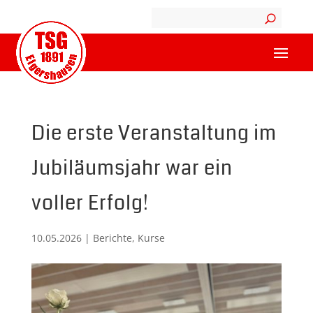
Die erste Veranstaltung im
Jubiläumsjahr war ein
voller Erfolg!
10.05.2026
|
Berichte
,
Kurse