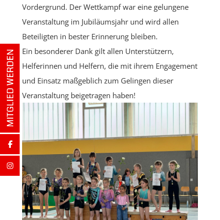
Vordergrund. Der Wettkampf war eine gelungene
Veranstaltung im Jubiläumsjahr und wird allen
Beteiligten in bester Erinnerung bleiben.
Ein besonderer Dank gilt allen Unterstützern,
Helferinnen und Helfern, die mit ihrem Engagement
und Einsatz maßgeblich zum Gelingen dieser
Veranstaltung beigetragen haben!