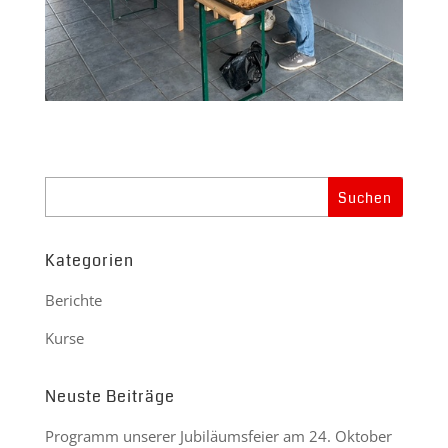
Kategorien
Berichte
Kurse
Neuste Beiträge
Programm unserer Jubiläumsfeier am 24. Oktober