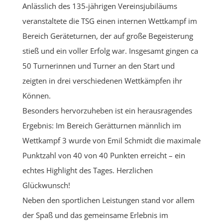
Anlässlich des 135-jährigen Vereinsjubiläums
veranstaltete die TSG einen internen Wettkampf im
Bereich Geräteturnen, der auf große Begeisterung
stieß und ein voller Erfolg war. Insgesamt gingen ca
50 Turnerinnen und Turner an den Start und
zeigten in drei verschiedenen Wettkämpfen ihr
Können.
Besonders hervorzuheben ist ein herausragendes
Ergebnis: Im Bereich Gerätturnen männlich im
Wettkampf 3 wurde von Emil Schmidt die maximale
Punktzahl von 40 von 40 Punkten erreicht – ein
echtes Highlight des Tages. Herzlichen
Glückwunsch!
Neben den sportlichen Leistungen stand vor allem
der Spaß und das gemeinsame Erlebnis im