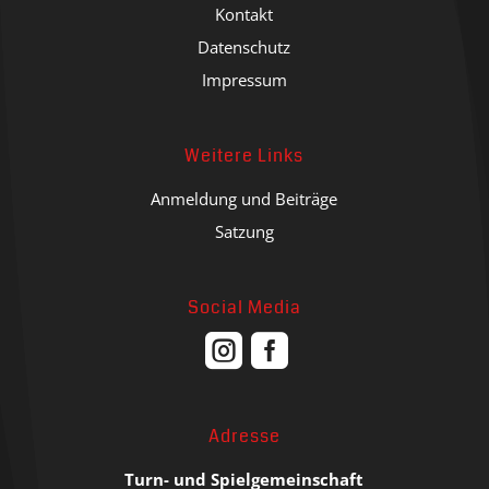
Kontakt
Datenschutz
Impressum
Weitere Links
Anmeldung und Beiträge
Satzung
Social Media


Adresse
Turn- und Spielgemeinschaft